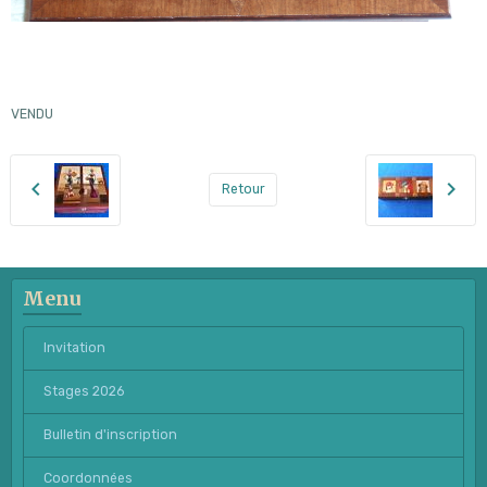
VENDU
Retour
Menu
Invitation
Stages 2026
Bulletin d'inscription
Coordonnées