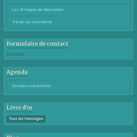
Les 14 étapes de fabrication
Travail sur commande
Formulaire de contact
Contact
Agenda
Derniers événements
Livre d'or
Tous les messages