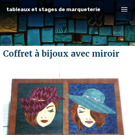
tableaux et stages de marqueterie
Coffret à bijoux avec miroir