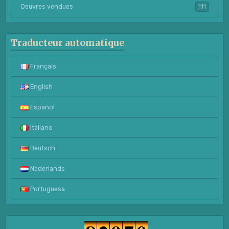
Oeuvres vendues
111
Traducteur automatique
Français
English
Español
Italiano
Deutsch
Nederlands
Portuguesa