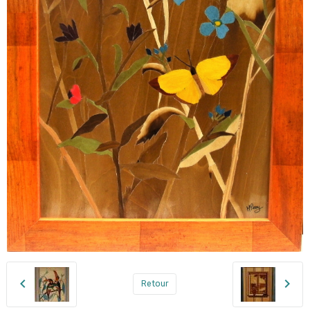
Retour