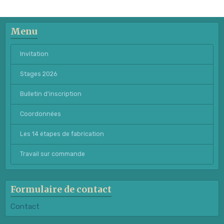
Menu
Invitation
Stages 2026
Bulletin d'inscription
Coordonnées
Les 14 étapes de fabrication
Travail sur commande
Formulaire de contact
Contact