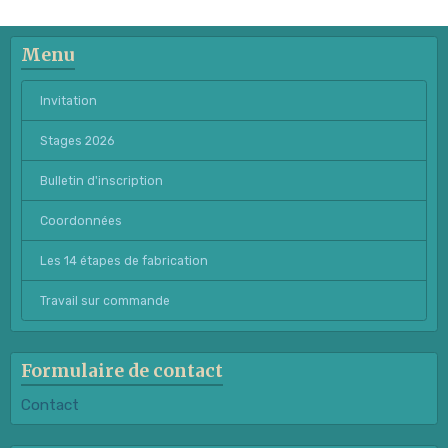
Menu
Invitation
Stages 2026
Bulletin d'inscription
Coordonnées
Les 14 étapes de fabrication
Travail sur commande
Formulaire de contact
Contact