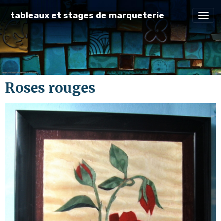
tableaux et stages de marqueterie
Roses rouges