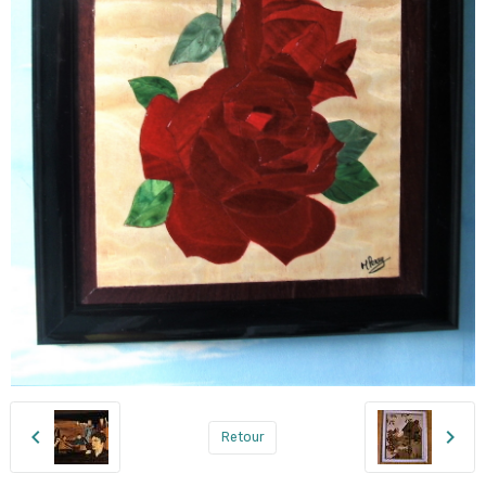
Retour