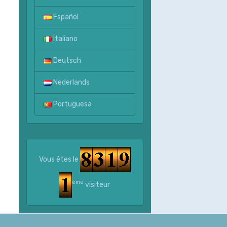
Español
Italiano
Deutsch
Nederlands
Portuguesa
Vous êtes le
ème
visiteur