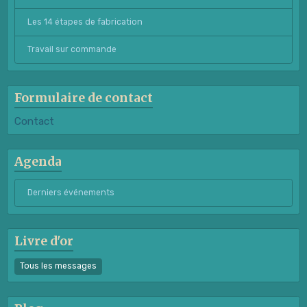
Les 14 étapes de fabrication
Travail sur commande
Formulaire de contact
Contact
Agenda
Derniers événements
Livre d'or
Tous les messages