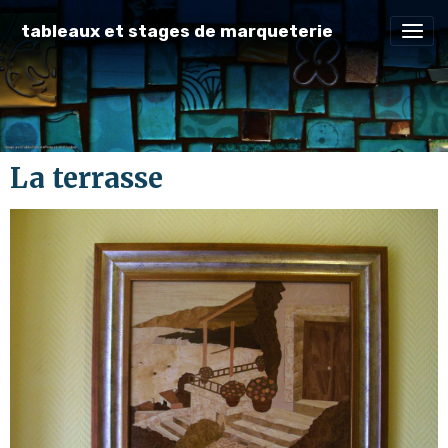
tableaux et stages de marqueterie
La terrasse