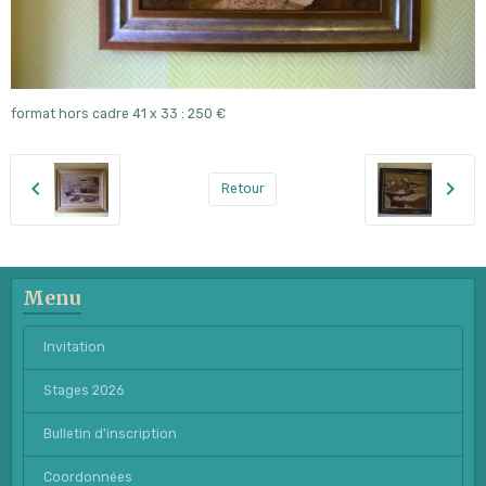
format hors cadre 41 x 33 : 250 €
Retour
Menu
Invitation
Stages 2026
Bulletin d'inscription
Coordonnées